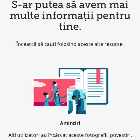
S-ar putea să avem mai
multe informații pentru
tine.
Încearcă să cauți folosind aceste alte resurse.
Amintiri
Alți utilizatori au încărcat aceste fotografii, povestiri,