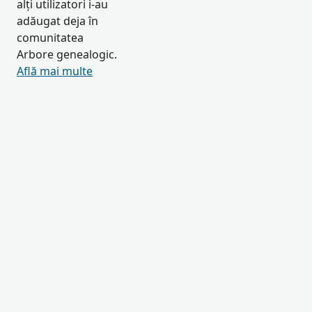
alți utilizatori i-au
adăugat deja în
comunitatea
Arbore genealogic.
Află mai multe