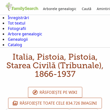
Arborele genealogic
Caută
Amintiri
Înregistrări
Tot textul
Fotografii
Arbore genealogic
Genealogii
Catalog
Italia, Pistoia, Pistoia,
Starea Civilă (Tribunale),
1866-1937
RĂSFOIEȘTE PE WIKI
RĂSFOIEȘTE TOATE CELE 834.726 IMAGINI