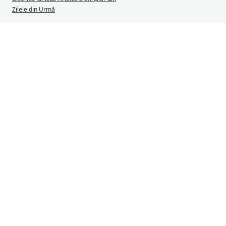
Zilele din Urmă