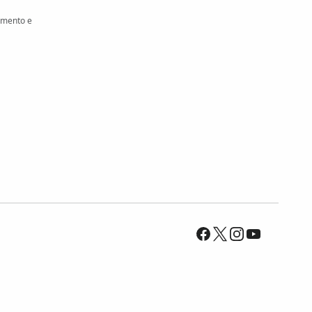
amento e