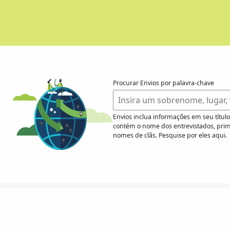
Procurar Envios por palavra-chave
Envios inclua informações em seu títul
contém o nome dos entrevistados, prime
nomes de clãs. Pesquise por eles aqui.