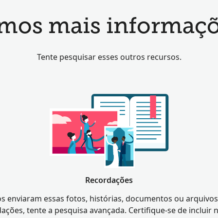
mos mais informaçõ
Tente pesquisar esses outros recursos.
Recordações
s enviaram essas fotos, histórias, documentos ou arquivos
ações, tente a pesquisa avançada. Certifique-se de incluir