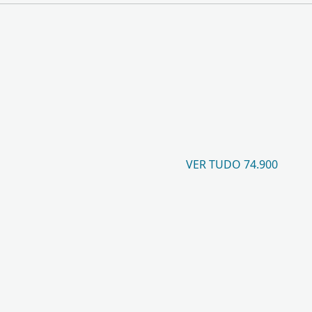
VER TUDO 74.900