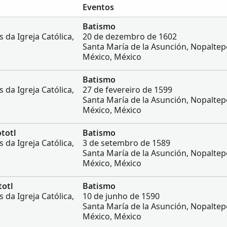
Eventos
Batismo
 da Igreja Católica,
20 de dezembro de 1602
Santa María de la Asunción, Nopaltep
México, México
Batismo
 da Igreja Católica,
27 de fevereiro de 1599
Santa María de la Asunción, Nopaltep
México, México
ototl
Batismo
 da Igreja Católica,
3 de setembro de 1589
Santa María de la Asunción, Nopaltep
México, México
totl
Batismo
 da Igreja Católica,
10 de junho de 1590
Santa María de la Asunción, Nopaltep
México, México