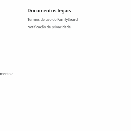
Documentos legais
Termos de uso do FamilySearch
Notificação de privacidade
amento e