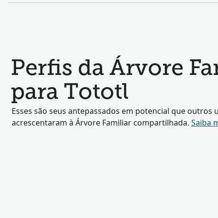
Perfis da Árvore F
para Tototl
Esses são seus antepassados em potencial que outros u
acrescentaram à Árvore Familiar compartilhada.
Saiba 