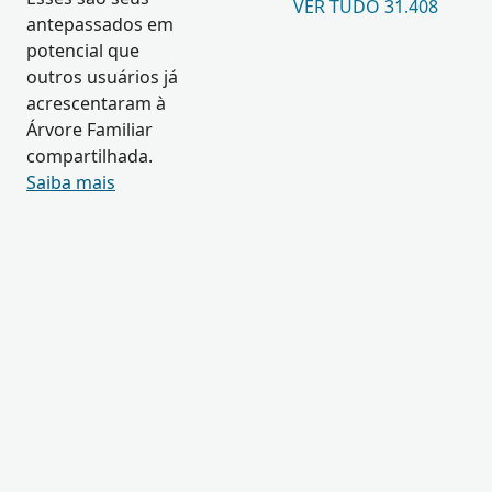
VER TUDO 31.408
antepassados em
potencial que
outros usuários já
acrescentaram à
Árvore Familiar
compartilhada.
Saiba mais