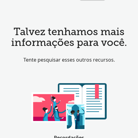
Talvez tenhamos mais
informações para você.
Tente pesquisar esses outros recursos.
Recordações