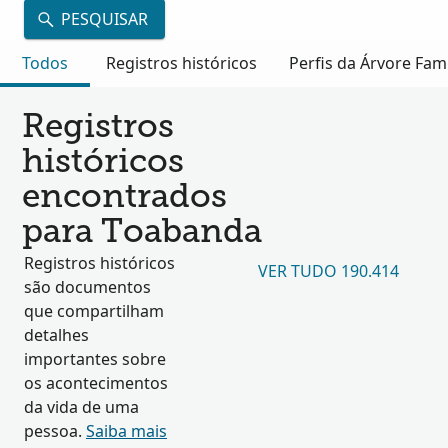
PESQUISAR
Todos
Registros históricos
Perfis da Árvore Fami
Registros
históricos
encontrados
para Toabanda
Registros históricos
VER TUDO 190.414
são documentos
que compartilham
detalhes
importantes sobre
os acontecimentos
da vida de uma
pessoa.
Saiba mais