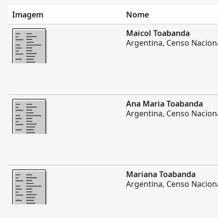
Imagem
Nome
Mais
Maicol Toabanda
Argentina, Censo Naciona
Mais
Ana Maria Toabanda
Argentina, Censo Naciona
Mais
Mariana Toabanda
Argentina, Censo Naciona