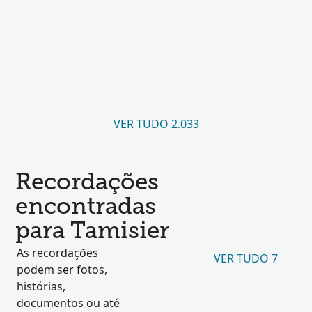
VER TUDO 2.033
Recordações
encontradas
para Tamisier
As recordações
VER TUDO 7
podem ser fotos,
histórias,
documentos ou até