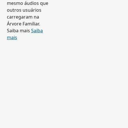
mesmo áudios que
outros usuários
carregaram na
Árvore Familiar.
Saiba mais
Saiba
mais