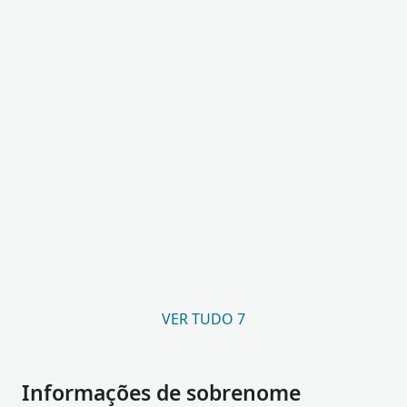
VER TUDO 7
Informações de sobrenome