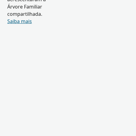
Árvore Familiar
compartilhada.
Saiba mais