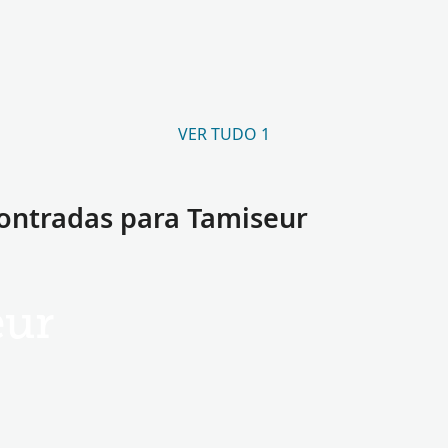
VER TUDO 1
ontradas para Tamiseur
eur