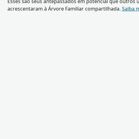
Esses são seus antepassados em potencial que outros u
acrescentaram à Árvore Familiar compartilhada.
Saiba 