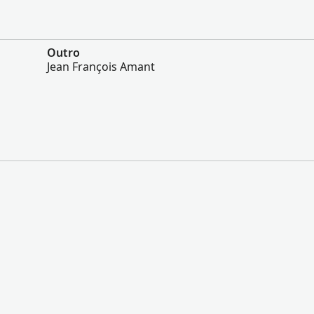
Outro
Jean François Amant