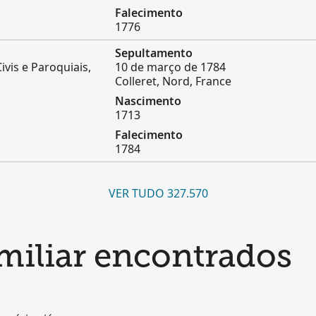
Falecimento
1776
Sepultamento
ivis e Paroquiais,
10 de março de 1784
Colleret, Nord, France
Nascimento
1713
Falecimento
1784
VER TUDO 327.570
amiliar encontrados