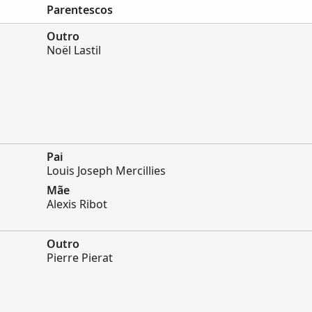
Parentescos
Outro
Noël Lastil
Pai
Louis Joseph Mercillies
Mãe
Alexis Ribot
Outro
Pierre Pierat