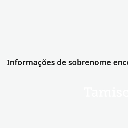
Informações de sobrenome enc
Tamis