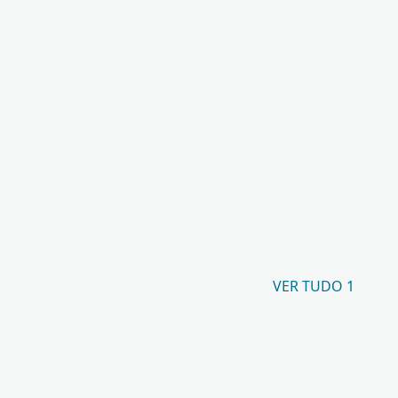
VER TUDO 1