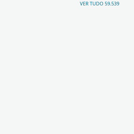
VER TUDO 59.539