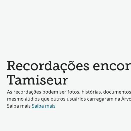
Recordações encon
Tamiseur
As recordações podem ser fotos, histórias, documentos
mesmo áudios que outros usuários carregaram na Árvor
Saiba mais
Saiba mais