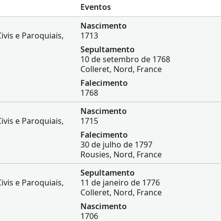
Eventos
Nascimento
ivis e Paroquiais,
1713
Sepultamento
10 de setembro de 1768
Colleret, Nord, France
Falecimento
1768
Nascimento
ivis e Paroquiais,
1715
Falecimento
30 de julho de 1797
Rousies, Nord, France
Sepultamento
ivis e Paroquiais,
11 de janeiro de 1776
Colleret, Nord, France
Nascimento
1706