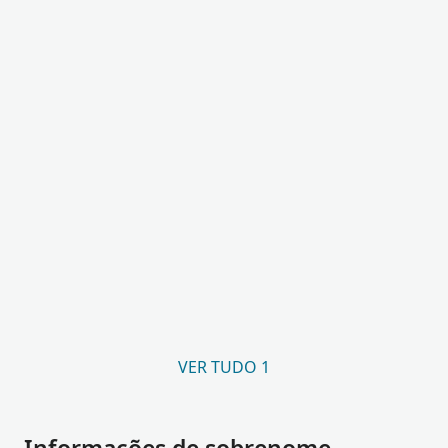
VER TUDO 1