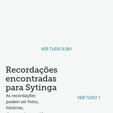
VER TUDO 9.361
Recordações
encontradas
para Sytinga
As recordações
VER TUDO 1
podem ser fotos,
histórias,