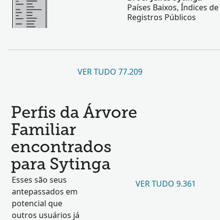
Países Baixos, Índices d
Registros Públicos
VER TUDO 77.209
Perfis da Árvore
Familiar
encontrados
para Sytinga
Esses são seus
VER TUDO 9.361
antepassados em
potencial que
outros usuários já