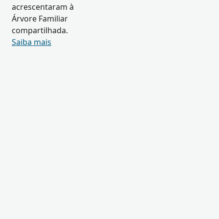
acrescentaram à
Árvore Familiar
compartilhada.
Saiba mais