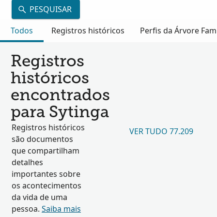
PESQUISAR
Todos
Registros históricos
Perfis da Árvore Fami
Registros
históricos
encontrados
para Sytinga
Registros históricos
VER TUDO 77.209
são documentos
que compartilham
detalhes
importantes sobre
os acontecimentos
da vida de uma
pessoa.
Saiba mais