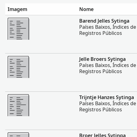
Imagem
Nome
Mais
Barend Jelles Sytinga
Países Baixos, Índices d
Registros Públicos
Mais
Jelle Broers Sytinga
Países Baixos, Índices d
Registros Públicos
Mais
Trijntje Hanzes Sytinga
Países Baixos, Índices d
Registros Públicos
Mais
Broer Jelles Sytinga