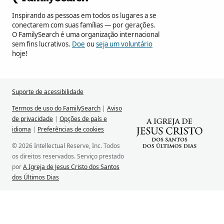
Inspirando as pessoas em todos os lugares a se
conectarem com suas famílias — por gerações.
O FamilySearch é uma organização internacional
sem fins lucrativos.
Doe
ou
seja um voluntário
hoje!
Suporte de acessibilidade
Termos de uso do FamilySearch
|
Aviso
de privacidade
|
Opções de país e
idioma
|
Preferências de cookies
© 2026 Intellectual Reserve, Inc. Todos
os direitos reservados. Serviço prestado
por
A Igreja de Jesus Cristo dos Santos
dos Últimos Dias