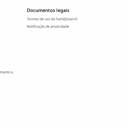
Documentos legais
Termos de uso do FamilySearch
Notificação de privacidade
amento e