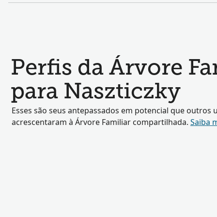
Perfis da Árvore F
para Naszticzky
Esses são seus antepassados em potencial que outros u
acrescentaram à Árvore Familiar compartilhada.
Saiba 