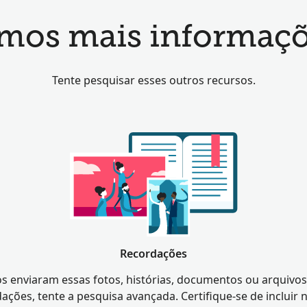
mos mais informaçõ
Tente pesquisar esses outros recursos.
Recordações
s enviaram essas fotos, histórias, documentos ou arquivos
ações, tente a pesquisa avançada. Certifique-se de incluir