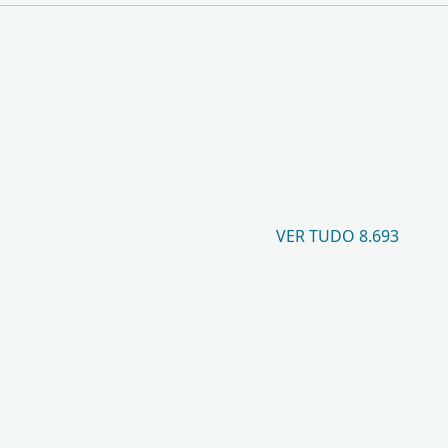
VER TUDO 8.693