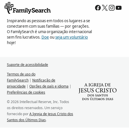
Inspirando as pessoas em todos os lugares a se
conectarem com suas famílias — por gerações.
O FamilySearch é uma organização internacional
sem fins lucrativos.
Doe
ou
seja um voluntário
hoje!
Suporte de acessibilidade
Termos de uso do
FamilySearch
|
Notificação de
privacidade
|
Opções de país e idioma
|
Preferências de cookies
© 2026 Intellectual Reserve, Inc. Todos
os direitos reservados. Um serviço
fornecido por
A Igreja de Jesus Cristo dos
Santos dos Últimos Dias
.