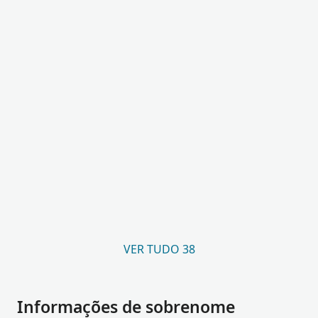
VER TUDO 38
Informações de sobrenome