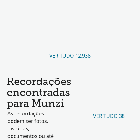
VER TUDO 12.938
Recordações
encontradas
para Munzi
As recordações
VER TUDO 38
podem ser fotos,
histórias,
documentos ou até