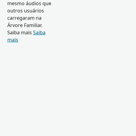
mesmo áudios que
outros usuários
carregaram na
Árvore Familiar.
Saiba mais
Saiba
mais