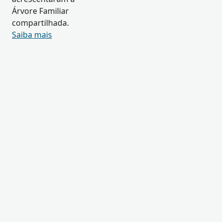
Árvore Familiar
compartilhada.
Saiba mais