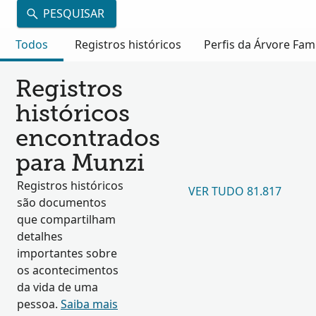
PESQUISAR
Todos
Registros históricos
Perfis da Árvore Fami
Registros
históricos
encontrados
para Munzi
Registros históricos
VER TUDO 81.817
são documentos
que compartilham
detalhes
importantes sobre
os acontecimentos
da vida de uma
pessoa.
Saiba mais