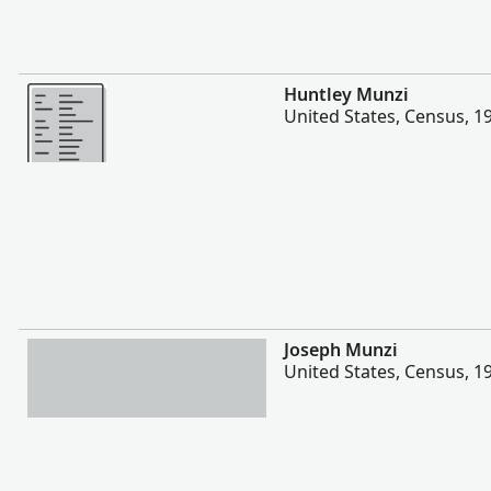
Mais
Huntley Munzi
United States, Census, 1
Mais
Joseph Munzi
United States, Census, 1