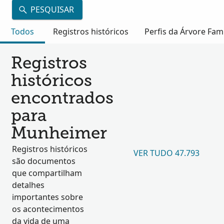
PESQUISAR
Todos
Registros históricos
Perfis da Árvore Fami
Registros
históricos
encontrados
para
Munheimer
Registros históricos
VER TUDO 47.793
são documentos
que compartilham
detalhes
importantes sobre
os acontecimentos
da vida de uma