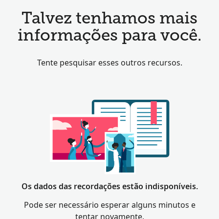
Talvez tenhamos mais
informações para você.
Tente pesquisar esses outros recursos.
Os dados das recordações estão indisponíveis.
Pode ser necessário esperar alguns minutos e
tentar novamente.