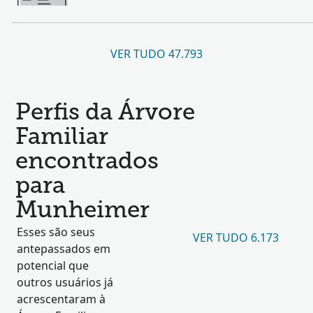
VER TUDO 47.793
Perfis da Árvore
Familiar
encontrados
para
Munheimer
Esses são seus
VER TUDO 6.173
antepassados em
potencial que
outros usuários já
acrescentaram à