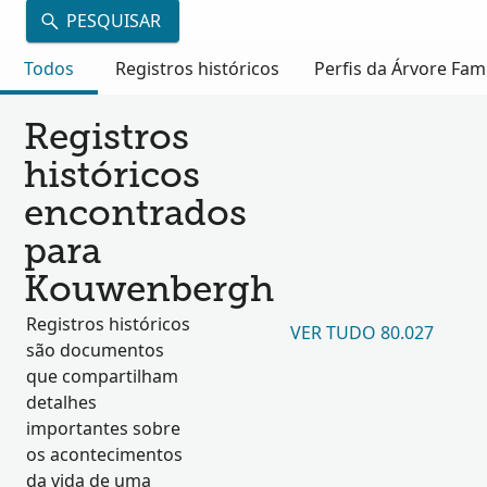
PESQUISAR
Todos
Registros históricos
Perfis da Árvore Fami
Registros
históricos
encontrados
para
Kouwenbergh
Registros históricos
VER TUDO 80.027
são documentos
que compartilham
detalhes
importantes sobre
os acontecimentos
da vida de uma