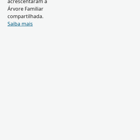
acrescentaram à
Árvore Familiar
compartilhada.
Saiba mais