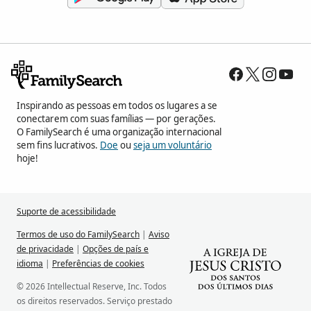
Inspirando as pessoas em todos os lugares a se
conectarem com suas famílias — por gerações.
O FamilySearch é uma organização internacional
sem fins lucrativos.
Doe
ou
seja um voluntário
hoje!
Suporte de acessibilidade
Termos de uso do FamilySearch
|
Aviso
de privacidade
|
Opções de país e
idioma
|
Preferências de cookies
© 2026 Intellectual Reserve, Inc. Todos
os direitos reservados. Serviço prestado