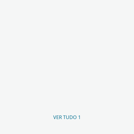
VER TUDO 1