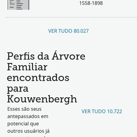
1558-1898
VER TUDO 80.027
Perfis da Árvore
Familiar
encontrados
para
Kouwenbergh
Esses são seus
VER TUDO 10.722
antepassados em
potencial que
outros usuários já