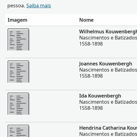
pessoa.
Saiba mais
Imagem
Nome
Mais
Wilhelmus Kouwenberg
Nascimentos e Batizado
1558-1898
Mais
Joannes Kouwenbergh
Nascimentos e Batizado
1558-1898
Mais
Ida Kouwenbergh
Nascimentos e Batizado
1558-1898
Mais
Hendrina Catharina Ko
Nascimentos e Batizado