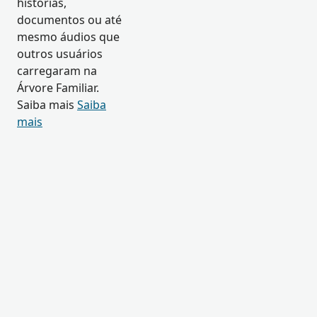
histórias,
documentos ou até
mesmo áudios que
outros usuários
carregaram na
Árvore Familiar.
Saiba mais
Saiba
mais