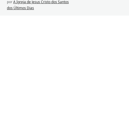
por
A Igreja de Jesus Cristo dos Santos
dos Últimos Dias