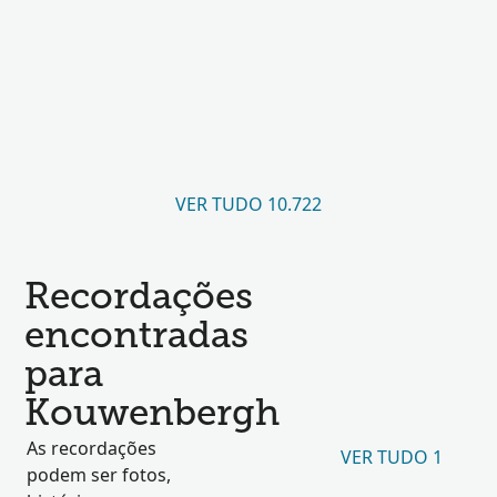
VER TUDO 10.722
Recordações
encontradas
para
Kouwenbergh
As recordações
VER TUDO 1
podem ser fotos,