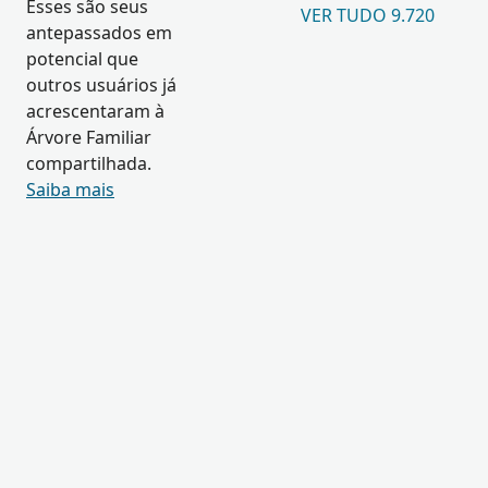
Esses são seus
VER TUDO 9.720
antepassados em
potencial que
outros usuários já
acrescentaram à
Árvore Familiar
compartilhada.
Saiba mais