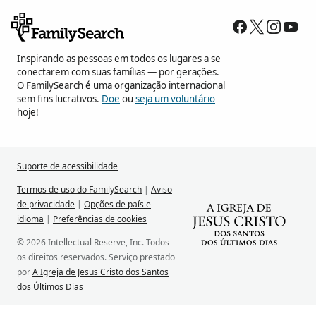
Inspirando as pessoas em todos os lugares a se
conectarem com suas famílias — por gerações.
O FamilySearch é uma organização internacional
sem fins lucrativos.
Doe
ou
seja um voluntário
hoje!
Suporte de acessibilidade
Termos de uso do FamilySearch
|
Aviso
de privacidade
|
Opções de país e
idioma
|
Preferências de cookies
© 2026 Intellectual Reserve, Inc. Todos
os direitos reservados. Serviço prestado
por
A Igreja de Jesus Cristo dos Santos
dos Últimos Dias