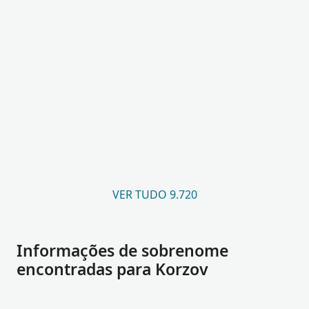
VER TUDO 9.720
Informações de sobrenome
encontradas para Korzov