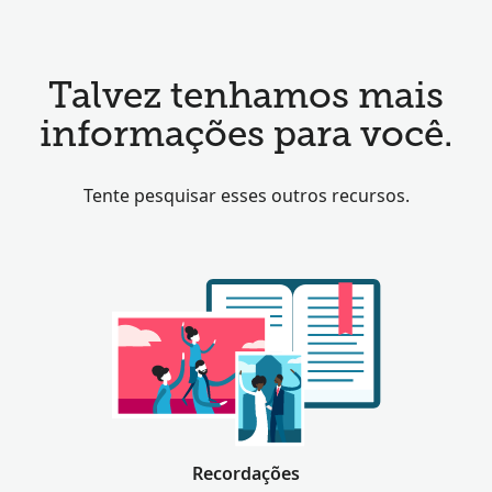
Talvez tenhamos mais
informações para você.
Tente pesquisar esses outros recursos.
Recordações