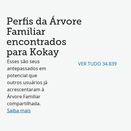
Perfis da Árvore
Familiar
encontrados
para Kokay
Esses são seus
VER TUDO 34.839
antepassados em
potencial que
outros usuários já
acrescentaram à
Árvore Familiar
compartilhada.
Saiba mais