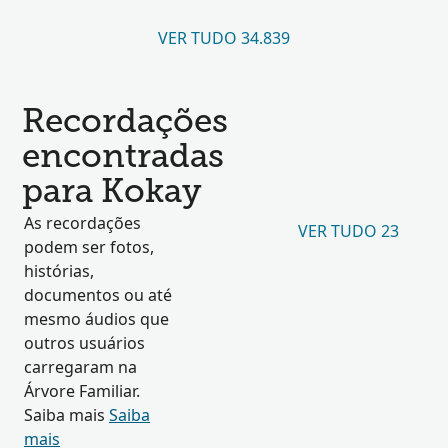
VER TUDO 34.839
Recordações
encontradas
para Kokay
As recordações
VER TUDO 23
podem ser fotos,
histórias,
documentos ou até
mesmo áudios que
outros usuários
carregaram na
Árvore Familiar.
Saiba mais
Saiba
mais