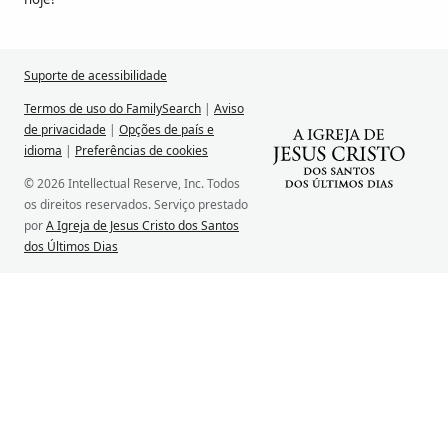
Suporte de acessibilidade
Termos de uso do FamilySearch
|
Aviso
de privacidade
|
Opções de país e
idioma
|
Preferências de cookies
© 2026 Intellectual Reserve, Inc. Todos
os direitos reservados. Serviço prestado
por
A Igreja de Jesus Cristo dos Santos
dos Últimos Dias