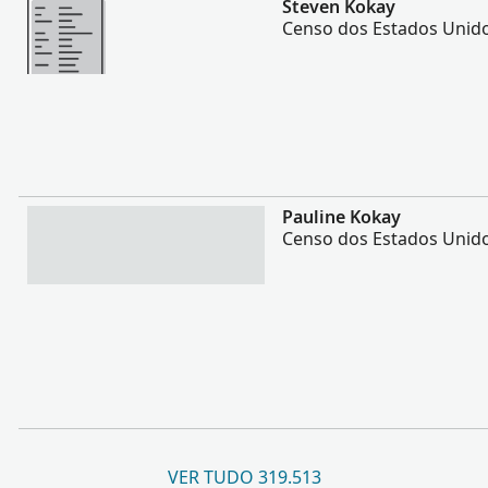
Steven Kokay
Censo dos Estados Unido
Mais
Pauline Kokay
Censo dos Estados Unido
VER TUDO 319.513