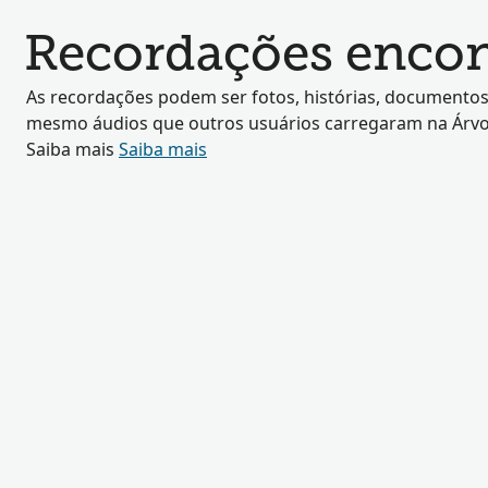
Recordações encon
As recordações podem ser fotos, histórias, documentos
mesmo áudios que outros usuários carregaram na Árvor
Saiba mais
Saiba mais