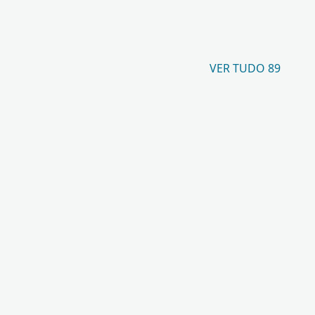
VER TUDO 89