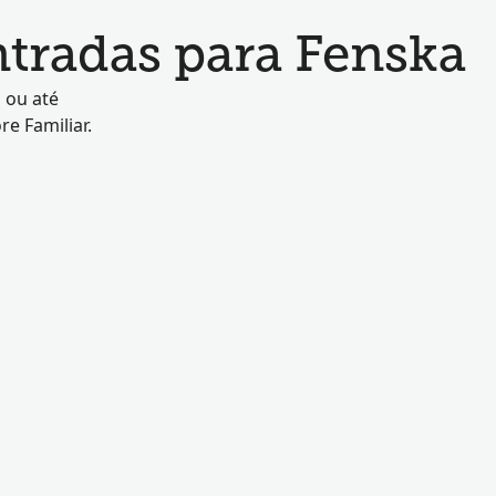
tradas para Fenska
 ou até
e Familiar.