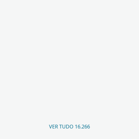
VER TUDO 16.266