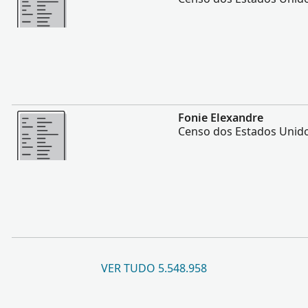
Mais
Fonie Elexandre
Censo dos Estados Unido
VER TUDO 5.548.958