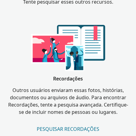
Tente pesquisar esses outros recursos.
Recordações
Outros usuários enviaram essas fotos, histórias,
documentos ou arquivos de áudio. Para encontrar
Recordações, tente a pesquisa avançada. Certifique-
se de incluir nomes de pessoas ou lugares.
PESQUISAR RECORDAÇÕES