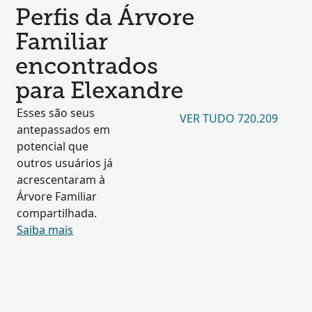
Perfis da Árvore
Familiar
encontrados
para Elexandre
Esses são seus
VER TUDO 720.209
antepassados em
potencial que
outros usuários já
acrescentaram à
Árvore Familiar
compartilhada.
Saiba mais