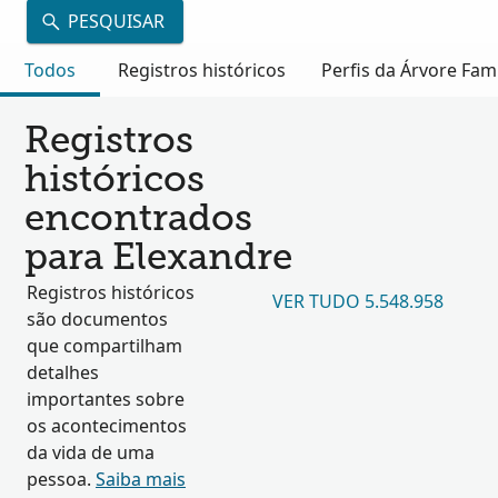
PESQUISAR
Todos
Registros históricos
Perfis da Árvore Fami
Registros
históricos
encontrados
para Elexandre
Registros históricos
VER TUDO 5.548.958
são documentos
que compartilham
detalhes
importantes sobre
os acontecimentos
da vida de uma
pessoa.
Saiba mais