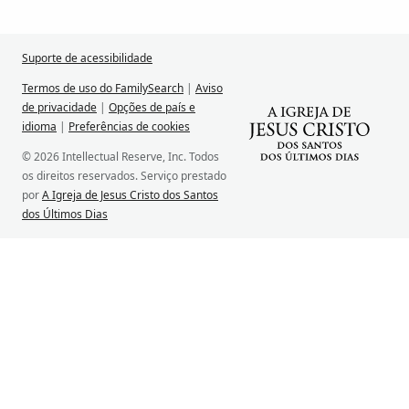
Suporte de acessibilidade
Termos de uso do FamilySearch
|
Aviso
de privacidade
|
Opções de país e
idioma
|
Preferências de cookies
© 2026 Intellectual Reserve, Inc. Todos
os direitos reservados. Serviço prestado
por
A Igreja de Jesus Cristo dos Santos
dos Últimos Dias