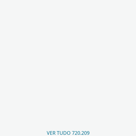
VER TUDO 720.209