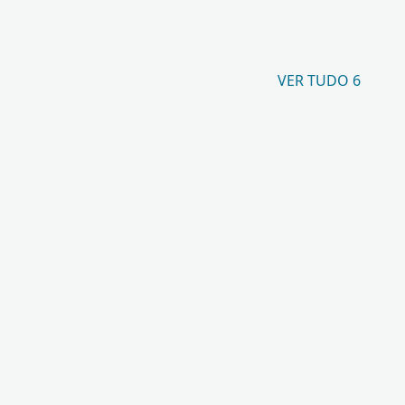
VER TUDO 6