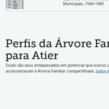
Municipais, 1566-1960
Perfis da Árvore F
para Atier
Esses são seus antepassados em potencial que outros u
acrescentaram à Árvore Familiar compartilhada.
Saiba 