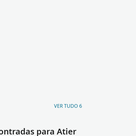
VER TUDO 6
ntradas para Atier