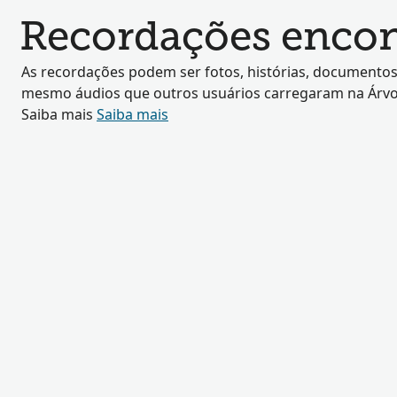
Recordações encont
As recordações podem ser fotos, histórias, documentos
mesmo áudios que outros usuários carregaram na Árvor
Saiba mais
Saiba mais