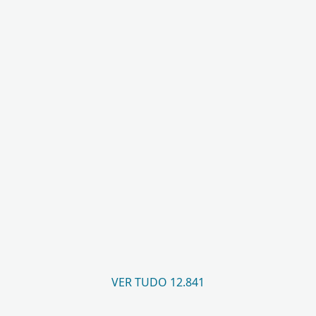
VER TUDO 12.841