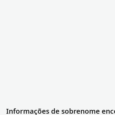
Informações de sobrenome enco