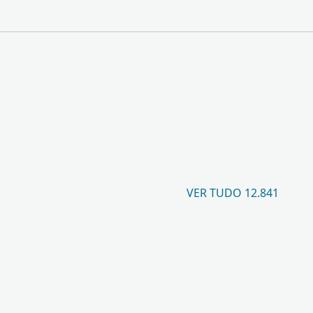
VER TUDO 12.841