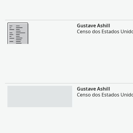
Mais
Gustave Ashill
Censo dos Estados Unido
Mais
Gustave Ashill
Censo dos Estados Unido