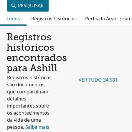
PESQUISAR
Todos
Registros históricos
Perfis da Árvore Fami
Registros
históricos
encontrados
para Ashill
Registros históricos
VER TUDO 34.581
são documentos
que compartilham
detalhes
importantes sobre
os acontecimentos
da vida de uma
pessoa.
Saiba mais