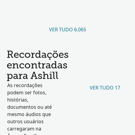
VER TUDO 6.065
Recordações
encontradas
para Ashill
As recordações
VER TUDO 17
podem ser fotos,
histórias,
documentos ou até
mesmo áudios que
outros usuários
carregaram na