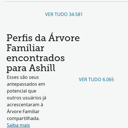
VER TUDO 34.581
Perfis da Árvore
Familiar
encontrados
para Ashill
Esses são seus
VER TUDO 6.065
antepassados em
potencial que
outros usuários já
acrescentaram à
Árvore Familiar
compartilhada.
Saiba mais