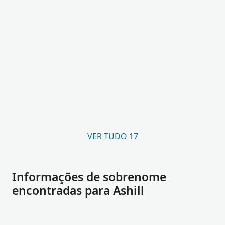
VER TUDO 17
Informações de sobrenome
encontradas para Ashill