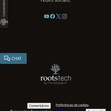
Comentários
CHAT
Preferências de cookies
Comentários