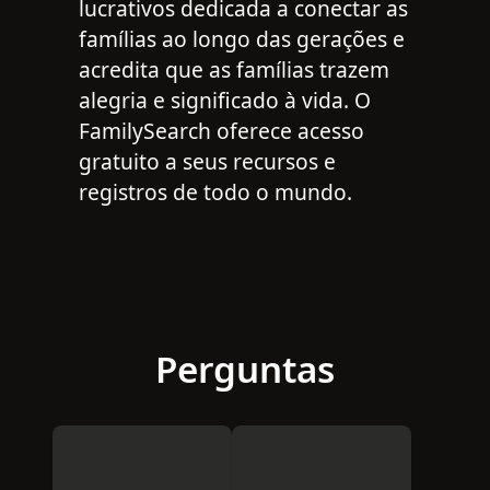
lucrativos dedicada a conectar as
famílias ao longo das gerações e
acredita que as famílias trazem
alegria e significado à vida. O
FamilySearch oferece acesso
gratuito a seus recursos e
registros de todo o mundo.
Perguntas