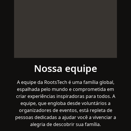
Nossa equipe
A equipe da RootsTech é uma família global,
espalhada pelo mundo e comprometida em
criar experiências inspiradoras para todos. A
equipe, que engloba desde voluntários a
organizadores de eventos, está repleta de
pessoas dedicadas a ajudar você a vivenciar a
alegria de descobrir sua família.