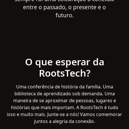
entre o passado, o presente e o
futuro.
O que esperar da
RootsTech?
Uma conferência de história da família. Uma
biblioteca de aprendizado sob demanda. Uma
maneira de se aproximar de pessoas, lugares e
histórias que mais importam. A RootsTech é tudo
isso e muito mais. Junte-se a nós! Vamos comemorar
juntos a alegria da conexão.