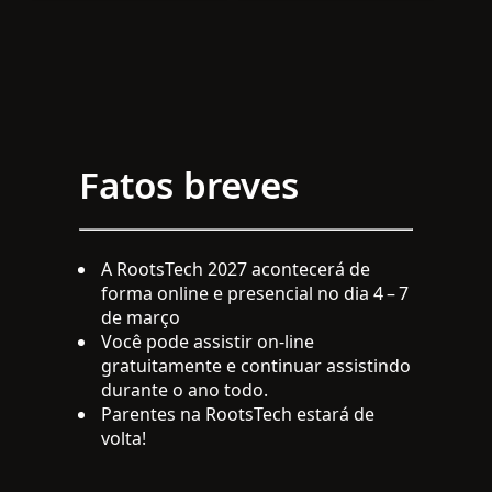
e alegram.
Fatos breves
A RootsTech 2027 acontecerá de
forma online e presencial no dia 4 – 7
de março
Você pode assistir on-line
gratuitamente e continuar assistindo
durante o ano todo.
Parentes na RootsTech estará de
volta!