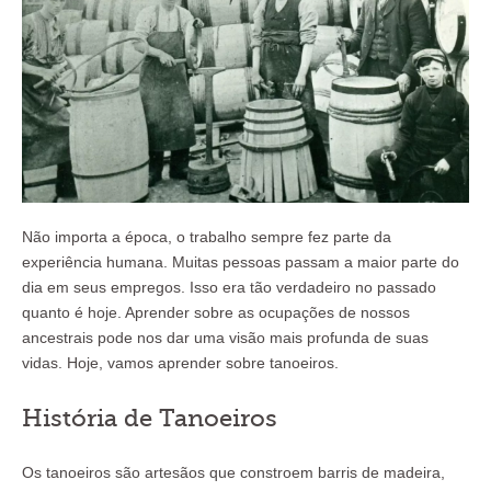
Não importa a época, o trabalho sempre fez parte da
experiência humana. Muitas pessoas passam a maior parte do
dia em seus empregos. Isso era tão verdadeiro no passado
quanto é hoje. Aprender sobre as ocupações de nossos
ancestrais pode nos dar uma visão mais profunda de suas
vidas. Hoje, vamos aprender sobre tanoeiros.
História de Tanoeiros
Os tanoeiros são artesãos que constroem barris de madeira,