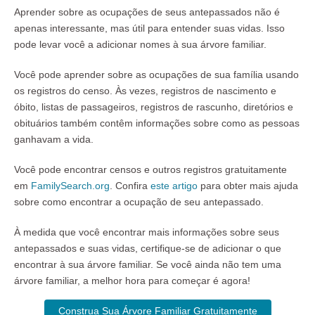
Aprender sobre as ocupações de seus antepassados não é
apenas interessante, mas útil para entender suas vidas. Isso
pode levar você a adicionar nomes à sua árvore familiar.
Você pode aprender sobre as ocupações de sua família usando
os registros do censo. Às vezes, registros de nascimento e
óbito, listas de passageiros, registros de rascunho, diretórios e
obituários também contêm informações sobre como as pessoas
ganhavam a vida.
Você pode encontrar censos e outros registros gratuitamente
em
FamilySearch.org
. Confira
este artigo
para obter mais ajuda
sobre como encontrar a ocupação de seu antepassado.
À medida que você encontrar mais informações sobre seus
antepassados e suas vidas, certifique-se de adicionar o que
encontrar à sua árvore familiar. Se você ainda não tem uma
árvore familiar, a melhor hora para começar é agora!
Construa Sua Árvore Familiar Gratuitamente