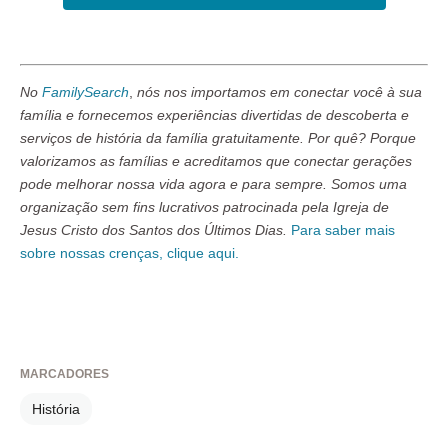
No
FamilySearch
,
nós nos importamos em conectar você à sua
família e fornecemos experiências divertidas de descoberta e
serviços de história da família gratuitamente. Por quê? Porque
valorizamos as famílias e acreditamos que conectar gerações
pode melhorar nossa vida agora e para sempre. Somos uma
organização sem fins lucrativos patrocinada pela Igreja de
Jesus Cristo dos Santos dos Últimos Dias.
Para saber mais
sobre nossas crenças, clique aqui.
MARCADORES
História