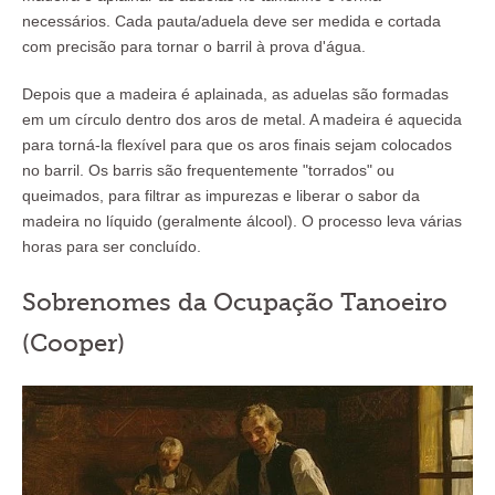
necessários. Cada pauta/aduela deve ser medida e cortada
com precisão para tornar o barril à prova d'água.
Depois que a madeira é aplainada, as aduelas são formadas
em um círculo dentro dos aros de metal. A madeira é aquecida
para torná-la flexível para que os aros finais sejam colocados
no barril. Os barris são frequentemente "torrados" ou
queimados, para filtrar as impurezas e liberar o sabor da
madeira no líquido (geralmente álcool). O processo leva várias
horas para ser concluído.
Sobrenomes da Ocupação Tanoeiro
(Cooper)