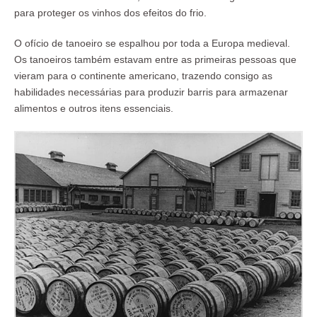
para proteger os vinhos dos efeitos do frio.
O ofício de tanoeiro se espalhou por toda a Europa medieval.
Os tanoeiros também estavam entre as primeiras pessoas que
vieram para o continente americano, trazendo consigo as
habilidades necessárias para produzir barris para armazenar
alimentos e outros itens essenciais.