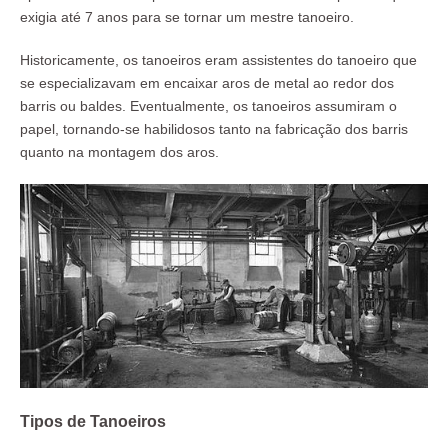
exigia até 7 anos para se tornar um mestre tanoeiro.
Historicamente, os tanoeiros eram assistentes do tanoeiro que
se especializavam em encaixar aros de metal ao redor dos
barris ou baldes. Eventualmente, os tanoeiros assumiram o
papel, tornando-se habilidosos tanto na fabricação dos barris
quanto na montagem dos aros.
Tipos de Tanoeiros