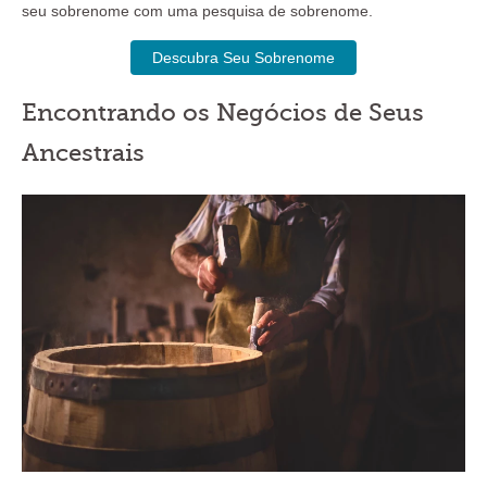
seu sobrenome com uma pesquisa de sobrenome.
Descubra Seu Sobrenome
Encontrando os Negócios de Seus
Ancestrais