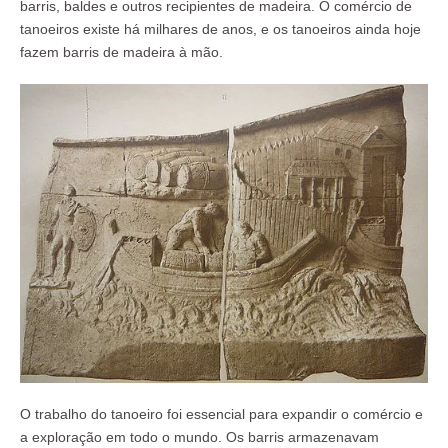
barris, baldes e outros recipientes de madeira. O comércio de
tanoeiros existe há milhares de anos, e os tanoeiros ainda hoje
fazem barris de madeira à mão.
O trabalho do tanoeiro foi essencial para expandir o comércio e
a exploração em todo o mundo. Os barris armazenavam