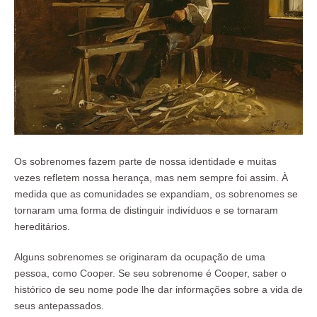
Os sobrenomes fazem parte de nossa identidade e muitas
vezes refletem nossa herança, mas nem sempre foi assim. À
medida que as comunidades se expandiam, os sobrenomes se
tornaram uma forma de distinguir indivíduos e se tornaram
hereditários.
Alguns sobrenomes se originaram da ocupação de uma
pessoa, como Cooper. Se seu sobrenome é Cooper, saber o
histórico de seu nome pode lhe dar informações sobre a vida de
seus antepassados.