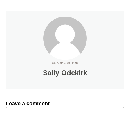
SOBRE O AUTOR
Sally Odekirk