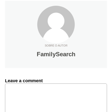
SOBRE O AUTOR
FamilySearch