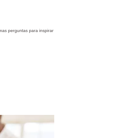
as perguntas para inspirar