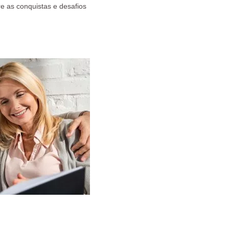
e as conquistas e desafios