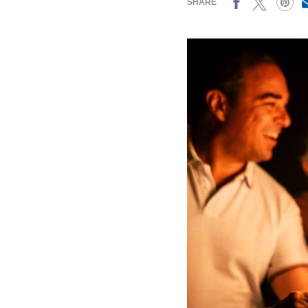
SHARE