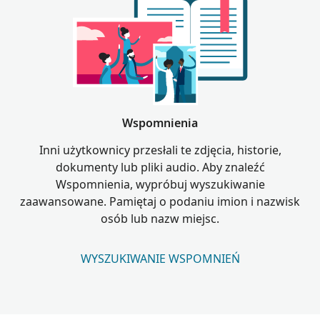
Wspomnienia
Inni użytkownicy przesłali te zdjęcia, historie,
dokumenty lub pliki audio. Aby znaleźć
Wspomnienia, wypróbuj wyszukiwanie
zaawansowane. Pamiętaj o podaniu imion i nazwisk
osób lub nazw miejsc.
WYSZUKIWANIE WSPOMNIEŃ