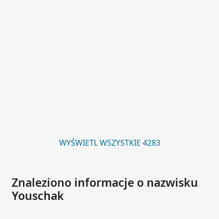
WYŚWIETL WSZYSTKIE 4283
Znaleziono informacje o nazwisku
Youschak