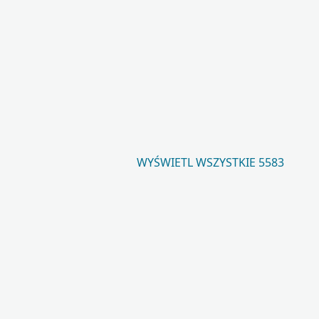
WYŚWIETL WSZYSTKIE 5583