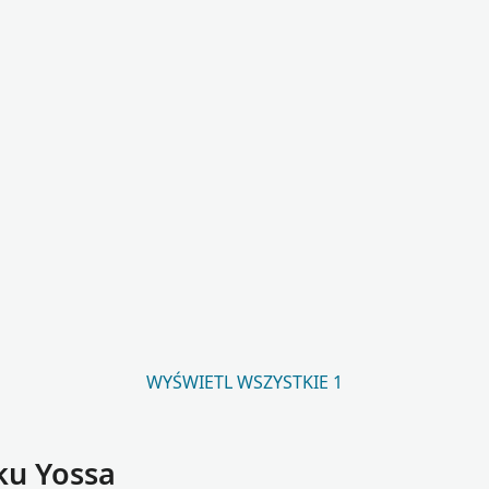
WYŚWIETL WSZYSTKIE 1
ku Yossa