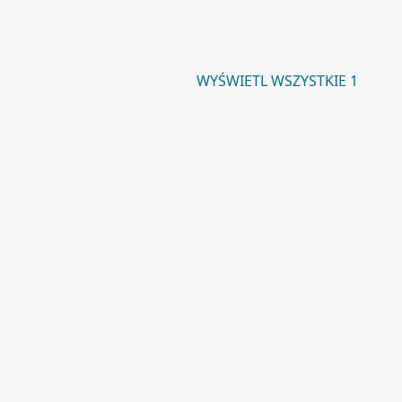
WYŚWIETL WSZYSTKIE 1