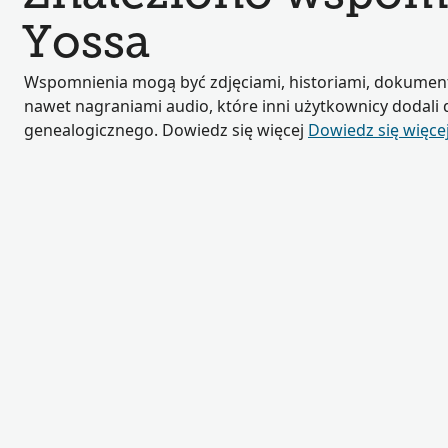
Yossa
Wspomnienia mogą być zdjęciami, historiami, dokumen
nawet nagraniami audio, które inni użytkownicy dodali
genealogicznego. Dowiedz się więcej
Dowiedz się więce