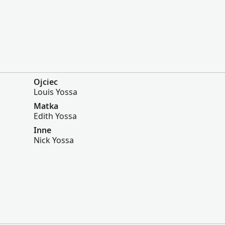
Ojciec
Louis Yossa
Matka
Edith Yossa
Inne
Nick Yossa