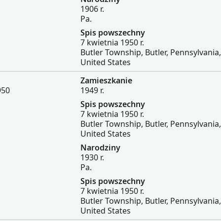
1906 r.
Pa.
Spis powszechny
7 kwietnia 1950 r.
Butler Township, Butler, Pennsylvania,
United States
Zamieszkanie
950
1949 r.
Spis powszechny
7 kwietnia 1950 r.
Butler Township, Butler, Pennsylvania,
United States
Narodziny
1930 r.
Pa.
Spis powszechny
7 kwietnia 1950 r.
Butler Township, Butler, Pennsylvania,
United States