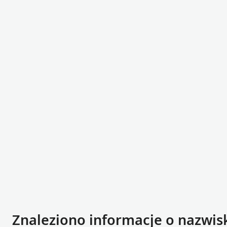
Znaleziono informacje o nazwis