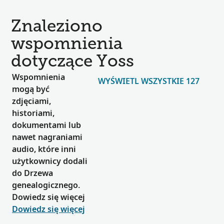
Znaleziono
wspomnienia
dotyczące Yoss
Wspomnienia
WYŚWIETL WSZYSTKIE 127
mogą być
zdjęciami,
historiami,
dokumentami lub
nawet nagraniami
audio, które inni
użytkownicy dodali
do Drzewa
genealogicznego.
Dowiedz się więcej
Dowiedz się więcej