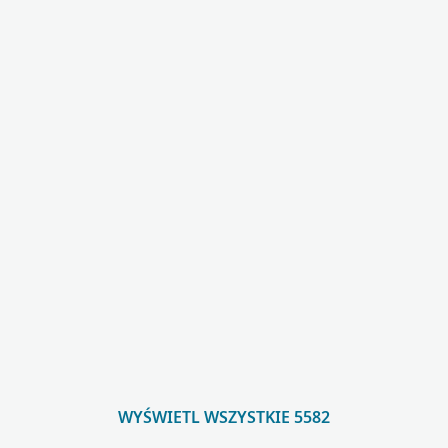
WYŚWIETL WSZYSTKIE 5582