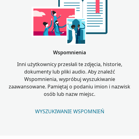
Wspomnienia
Inni użytkownicy przesłali te zdjęcia, historie,
dokumenty lub pliki audio. Aby znaleźć
Wspomnienia, wypróbuj wyszukiwanie
zaawansowane. Pamiętaj o podaniu imion i nazwisk
osób lub nazw miejsc.
WYSZUKIWANIE WSPOMNIEŃ