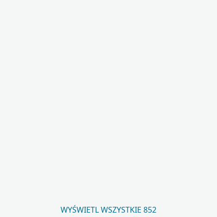
WYŚWIETL WSZYSTKIE 852