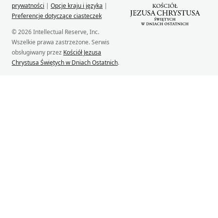
prywatności
|
Opcje kraju i języka
|
Preferencje dotyczące ciasteczek
© 2026 Intellectual Reserve, Inc.
Wszelkie prawa zastrzeżone. Serwis
obsługiwany przez
Kościół Jezusa
Chrystusa Świętych w Dniach Ostatnich
.