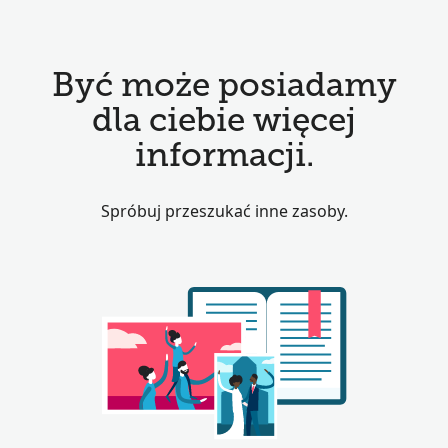
Być może posiadamy
dla ciebie więcej
informacji.
Spróbuj przeszukać inne zasoby.