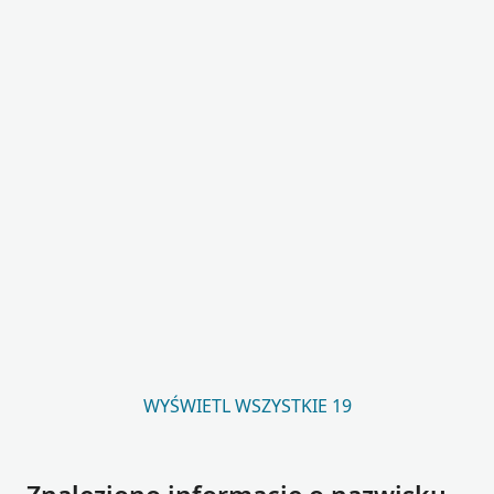
WYŚWIETL WSZYSTKIE 19