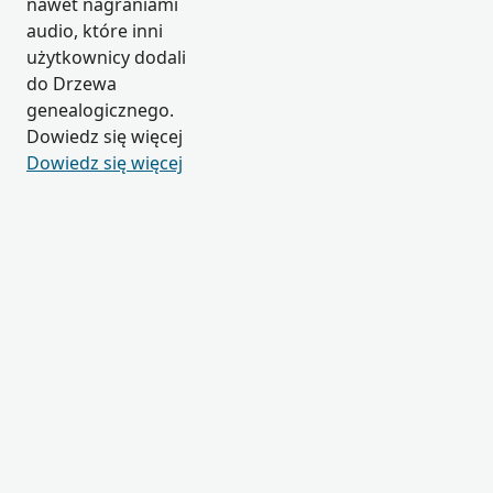
nawet nagraniami
audio, które inni
użytkownicy dodali
do Drzewa
genealogicznego.
Dowiedz się więcej
Dowiedz się więcej