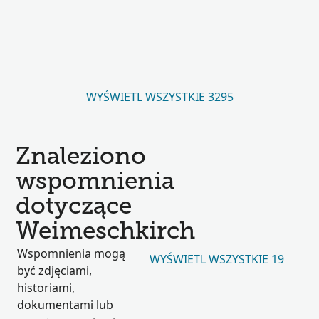
WYŚWIETL WSZYSTKIE 3295
Znaleziono
wspomnienia
dotyczące
Weimeschkirch
Wspomnienia mogą
WYŚWIETL WSZYSTKIE 19
być zdjęciami,
historiami,
dokumentami lub