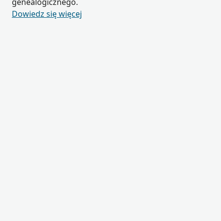
genealogicznego.
Dowiedz się więcej