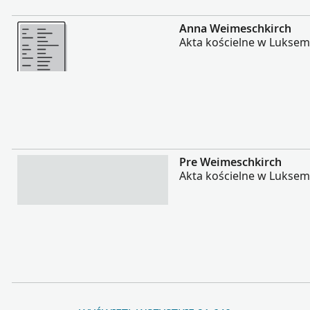
Więcej
Anna Weimeschkirch
Akta kościelne w Lukse
Więcej
Pre Weimeschkirch
Akta kościelne w Lukse