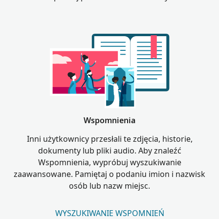
Wspomnienia
Inni użytkownicy przesłali te zdjęcia, historie,
dokumenty lub pliki audio. Aby znaleźć
Wspomnienia, wypróbuj wyszukiwanie
zaawansowane. Pamiętaj o podaniu imion i nazwisk
osób lub nazw miejsc.
WYSZUKIWANIE WSPOMNIEŃ