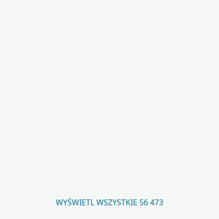
WYŚWIETL WSZYSTKIE 56 473