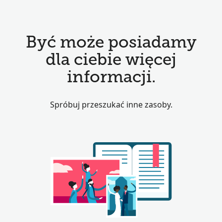
Być może posiadamy
dla ciebie więcej
informacji.
Spróbuj przeszukać inne zasoby.