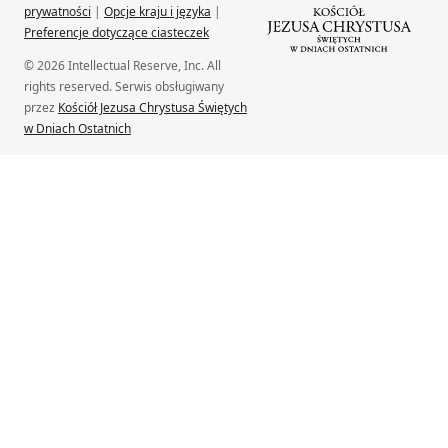
prywatności
|
Opcje kraju i języka
|
Preferencje dotyczące ciasteczek
© 2026 Intellectual Reserve, Inc. All
rights reserved. Serwis obsługiwany
przez
Kościół Jezusa Chrystusa Świętych
w Dniach Ostatnich