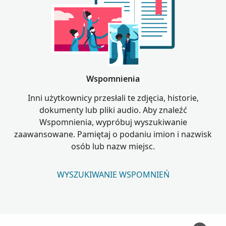
Wspomnienia
Inni użytkownicy przesłali te zdjęcia, historie,
dokumenty lub pliki audio. Aby znaleźć
Wspomnienia, wypróbuj wyszukiwanie
zaawansowane. Pamiętaj o podaniu imion i nazwisk
osób lub nazw miejsc.
WYSZUKIWANIE WSPOMNIEŃ