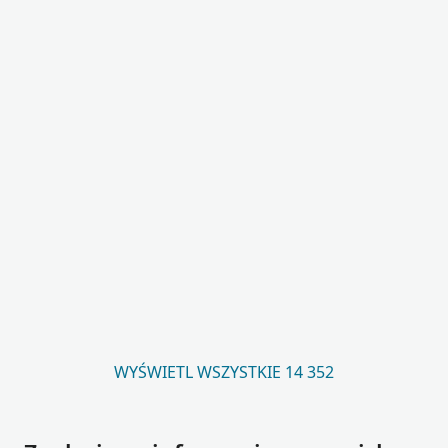
WYŚWIETL WSZYSTKIE 14 352