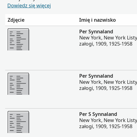
Dowiedz się więcej
Zdjęcie
Imię i nazwisko
Więcej
Per Synnaland
New York, New York List
załogi, 1909, 1925-1958
Więcej
Per Synnaland
New York, New York List
załogi, 1909, 1925-1958
Więcej
Per S Synnaland
New York, New York List
załogi, 1909, 1925-1958