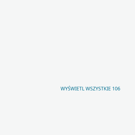
WYŚWIETL WSZYSTKIE 106