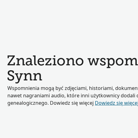
Znaleziono wspom
Synn
Wspomnienia mogą być zdjęciami, historiami, dokumen
nawet nagraniami audio, które inni użytkownicy dodali
genealogicznego. Dowiedz się więcej
Dowiedz się więce