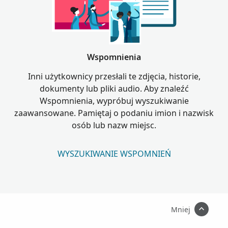
Wspomnienia
Inni użytkownicy przesłali te zdjęcia, historie,
dokumenty lub pliki audio. Aby znaleźć
Wspomnienia, wypróbuj wyszukiwanie
zaawansowane. Pamiętaj o podaniu imion i nazwisk
osób lub nazw miejsc.
WYSZUKIWANIE WSPOMNIEŃ
Mniej