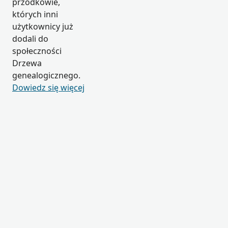
przodkowie,
których inni
użytkownicy już
dodali do
społeczności
Drzewa
genealogicznego.
Dowiedz się więcej