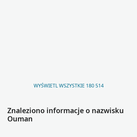
WYŚWIETL WSZYSTKIE 180 514
Znaleziono informacje o nazwisku
Ouman