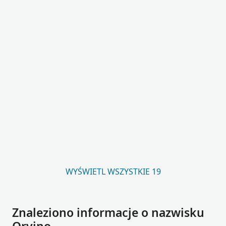
WYŚWIETL WSZYSTKIE 19
Znaleziono informacje o nazwisku