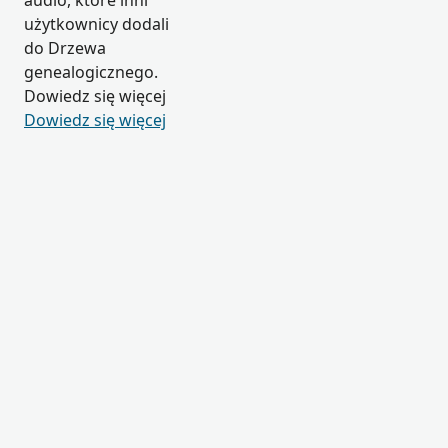
audio, które inni
użytkownicy dodali
do Drzewa
genealogicznego.
Dowiedz się więcej
Dowiedz się więcej