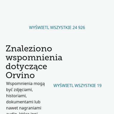
WYŚWIETL WSZYSTKIE 24 926
Znaleziono
wspomnienia
dotyczące
Orvino
Wspomnienia mogą
WYŚWIETL WSZYSTKIE 19
być zdjęciami,
historiami,
dokumentami lub
nawet nagraniami