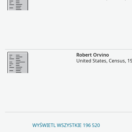
Więcej
Robert Orvino
United States, Census, 1
WYŚWIETL WSZYSTKIE 196 520