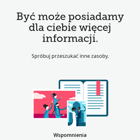
Być może posiadamy
dla ciebie więcej
informacji.
Spróbuj przeszukać inne zasoby.
Wspomnienia