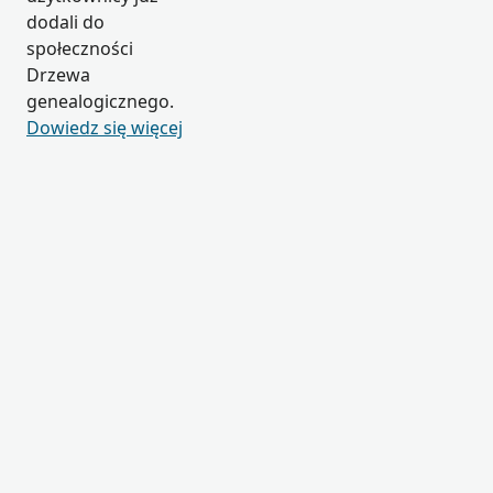
dodali do
społeczności
Drzewa
genealogicznego.
Dowiedz się więcej