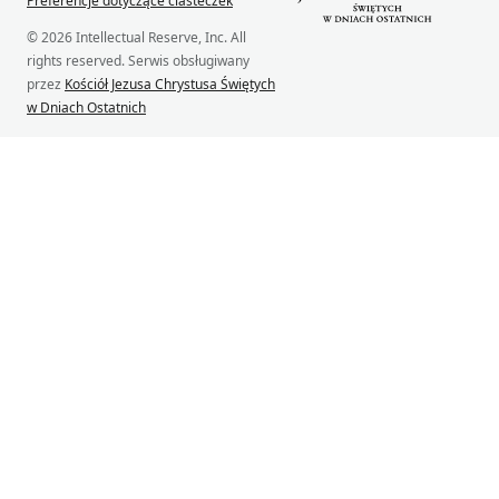
Preferencje dotyczące ciasteczek
© 2026 Intellectual Reserve, Inc. All
rights reserved. Serwis obsługiwany
przez
Kościół Jezusa Chrystusa Świętych
w Dniach Ostatnich