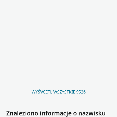
WYŚWIETL WSZYSTKIE 9526
Znaleziono informacje o nazwisku