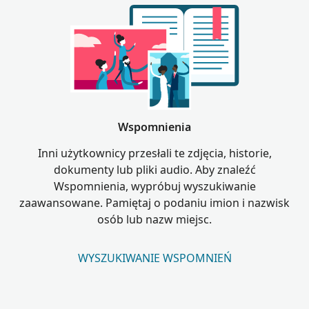
Wspomnienia
Inni użytkownicy przesłali te zdjęcia, historie,
dokumenty lub pliki audio. Aby znaleźć
Wspomnienia, wypróbuj wyszukiwanie
zaawansowane. Pamiętaj o podaniu imion i nazwisk
osób lub nazw miejsc.
WYSZUKIWANIE WSPOMNIEŃ