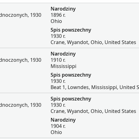
Narodziny
ednoczonych, 1930
1896 r.
Ohio
Spis powszechny
1930 r.
Crane, Wyandot, Ohio, United States
Narodziny
ednoczonych, 1930
1910 r.
Mississippi
Spis powszechny
1930 r.
Beat 1, Lowndes, Mississippi, United 
Spis powszechny
ednoczonych, 1930
1930 r.
Crane, Wyandot, Ohio, United States
Narodziny
1904 r.
Ohio