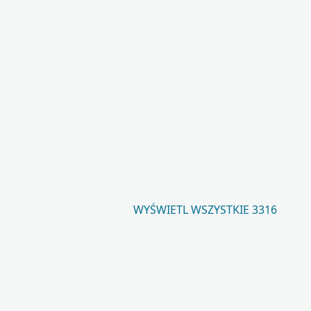
WYŚWIETL WSZYSTKIE 3316