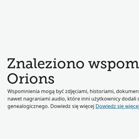
Znaleziono wspom
Orions
Wspomnienia mogą być zdjęciami, historiami, dokumen
nawet nagraniami audio, które inni użytkownicy dodali
genealogicznego. Dowiedz się więcej
Dowiedz się więce