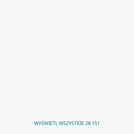
WYŚWIETL WSZYSTKIE 28 151