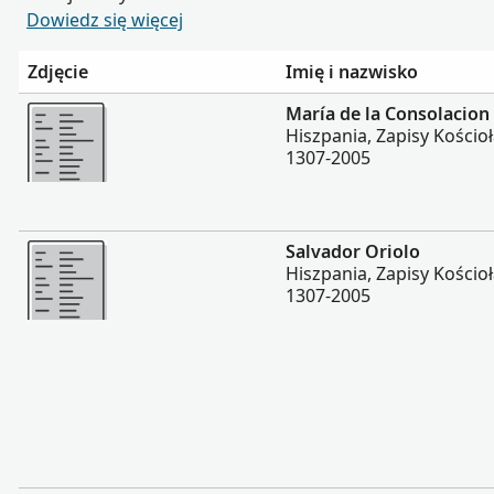
Dowiedz się więcej
Zdjęcie
Imię i nazwisko
Więcej
María de la Consolacion 
Hiszpania, Zapisy Kościoł
1307-2005
Więcej
Salvador Oriolo
Hiszpania, Zapisy Kościoł
1307-2005