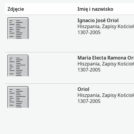
Zdjęcie
Imię i nazwisko
Więcej
Ignacio José Oriol
Hiszpania, Zapisy Kościoł
1307-2005
Więcej
María Electa Ramona Or
Hiszpania, Zapisy Kościoł
1307-2005
Więcej
Oriol
Hiszpania, Zapisy Kościoł
1307-2005