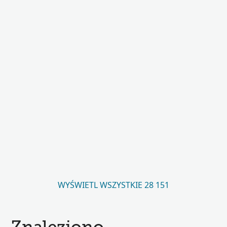
WYŚWIETL WSZYSTKIE 28 151