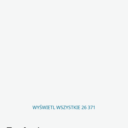
WYŚWIETL WSZYSTKIE 26 371