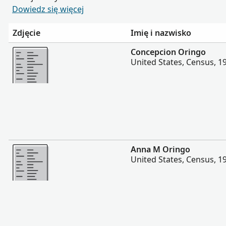
Dowiedz się więcej
Zdjęcie
Imię i nazwisko
Więcej
Concepcion Oringo
United States, Census, 1
Więcej
Anna M Oringo
United States, Census, 1