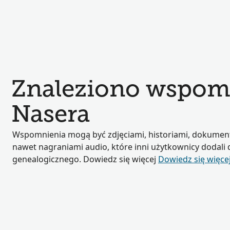
Znaleziono wspom
Nasera
Wspomnienia mogą być zdjęciami, historiami, dokumen
nawet nagraniami audio, które inni użytkownicy dodali
genealogicznego. Dowiedz się więcej
Dowiedz się więce