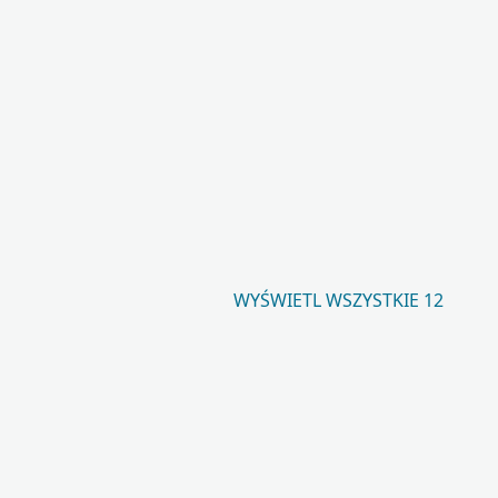
WYŚWIETL WSZYSTKIE 12