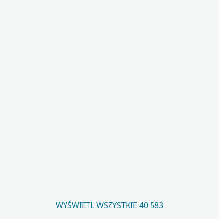
WYŚWIETL WSZYSTKIE 40 583