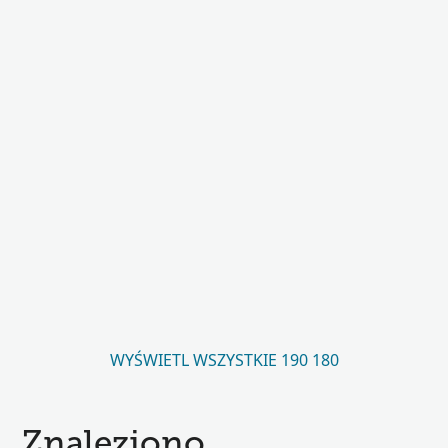
WYŚWIETL WSZYSTKIE 190 180
Znaleziono