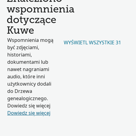
wspomnienia
dotyczące
Kuwe
Wspomnienia mogą
WYŚWIETL WSZYSTKIE 31
być zdjęciami,
historiami,
dokumentami lub
nawet nagraniami
audio, które inni
użytkownicy dodali
do Drzewa
genealogicznego.
Dowiedz się więcej
Dowiedz się więcej