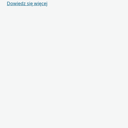
Dowiedz się więcej