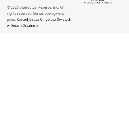
© 2026 Intellectual Reserve, Inc. All
rights reserved. Serwis obsługiwany
przez
Kościół Jezusa Chrystusa Świętych
w Dniach Ostatnich