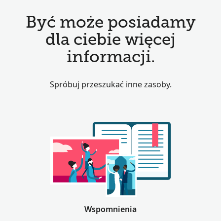
Być może posiadamy
dla ciebie więcej
informacji.
Spróbuj przeszukać inne zasoby.
Wspomnienia