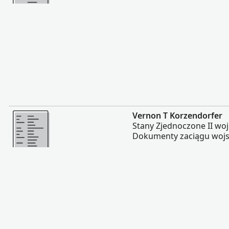
Więcej
Vernon T Korzendorfer
Stany Zjednoczone II wo
Dokumenty zaciągu woj