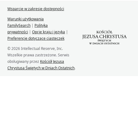
Wsparcie w zakresie dostępności
Warunki użytkowania
FamilySearch
|
Polityka
prywatności
|
Opcje kraju i języka
|
Preferencje dotyczące ciasteczek
© 2026 Intellectual Reserve, Inc.
Wszelkie prawa zastrzeżone. Serwis
obsługiwany przez
Kościół Jezusa
Chrystusa Świętych w Dniach Ostatnich
.