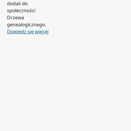
dodali do
społeczności
Drzewa
genealogicznego.
Dowiedz się więcej