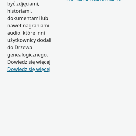
być zdjęciami,
historiami,
dokumentami lub
nawet nagraniami
audio, które inni
użytkownicy dodali
do Drzewa
genealogicznego.
Dowiedz się więcej
Dowiedz się więcej