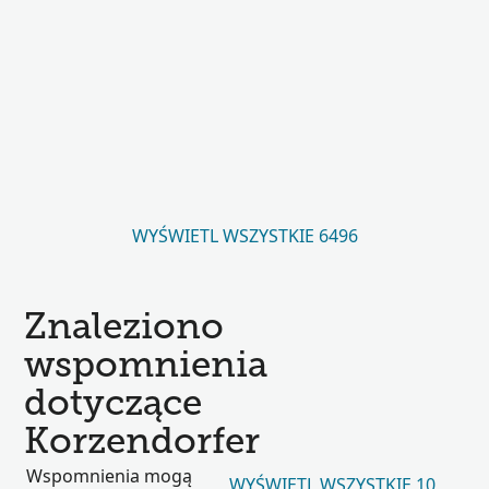
WYŚWIETL WSZYSTKIE 6496
Znaleziono
wspomnienia
dotyczące
Korzendorfer
Wspomnienia mogą
WYŚWIETL WSZYSTKIE 10