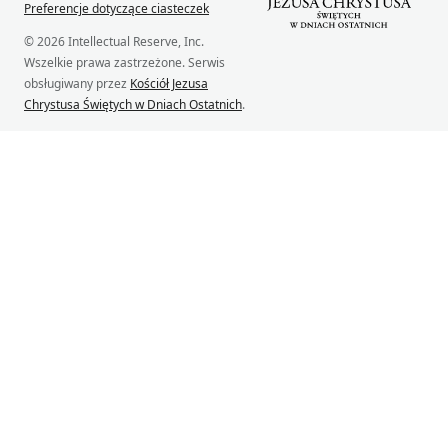
Preferencje dotyczące ciasteczek
© 2026 Intellectual Reserve, Inc.
Wszelkie prawa zastrzeżone. Serwis
obsługiwany przez
Kościół Jezusa
Chrystusa Świętych w Dniach Ostatnich
.