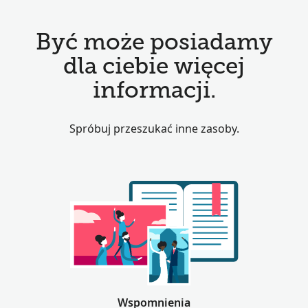
Być może posiadamy
dla ciebie więcej
informacji.
Spróbuj przeszukać inne zasoby.
Wspomnienia