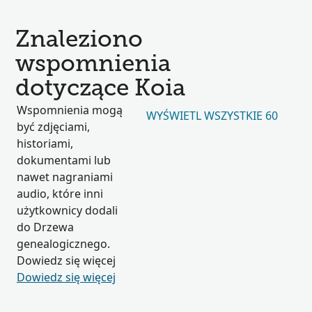
Znaleziono
wspomnienia
dotyczące Koia
Wspomnienia mogą
WYŚWIETL WSZYSTKIE 60
być zdjęciami,
historiami,
dokumentami lub
nawet nagraniami
audio, które inni
użytkownicy dodali
do Drzewa
genealogicznego.
Dowiedz się więcej
Dowiedz się więcej