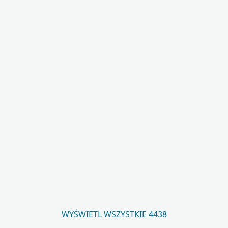
WYŚWIETL WSZYSTKIE 4438