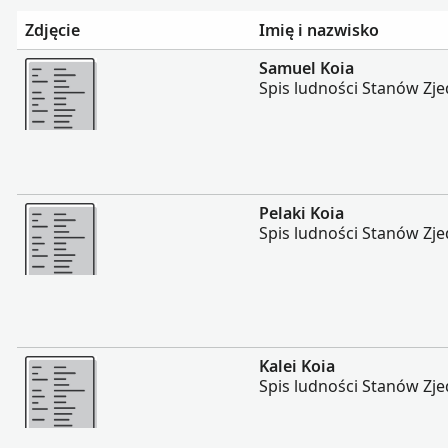
Zdjęcie
Imię i nazwisko
Więcej
Samuel Koia
Spis ludności Stanów Zj
Więcej
Pelaki Koia
Spis ludności Stanów Zj
Więcej
Kalei Koia
Spis ludności Stanów Zj