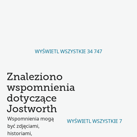
WYŚWIETL WSZYSTKIE 34 747
Znaleziono
wspomnienia
dotyczące
Jostworth
Wspomnienia mogą
WYŚWIETL WSZYSTKIE 7
być zdjęciami,
historiami,