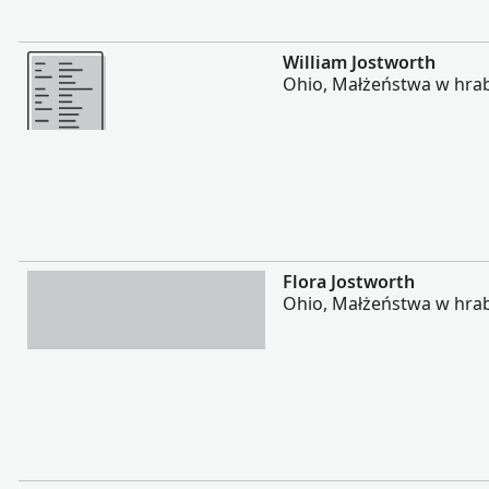
Więcej
William Jostworth
Ohio, Małżeństwa w hrab
Więcej
Flora Jostworth
Ohio, Małżeństwa w hrab