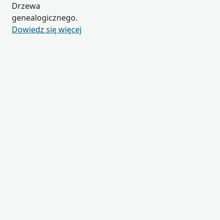
Drzewa
genealogicznego.
Dowiedz się więcej