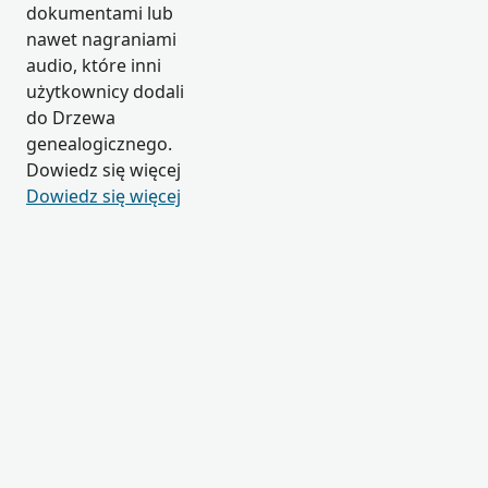
dokumentami lub
nawet nagraniami
audio, które inni
użytkownicy dodali
do Drzewa
genealogicznego.
Dowiedz się więcej
Dowiedz się więcej