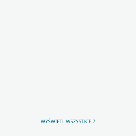
WYŚWIETL WSZYSTKIE 7