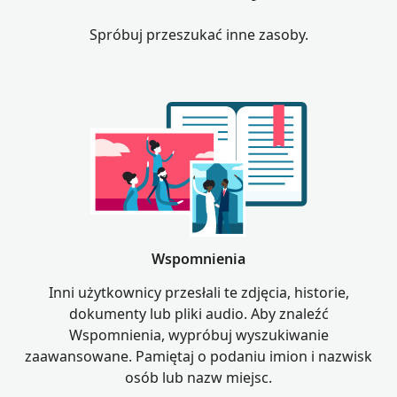
Spróbuj przeszukać inne zasoby.
Wspomnienia
Inni użytkownicy przesłali te zdjęcia, historie,
dokumenty lub pliki audio. Aby znaleźć
Wspomnienia, wypróbuj wyszukiwanie
zaawansowane. Pamiętaj o podaniu imion i nazwisk
osób lub nazw miejsc.