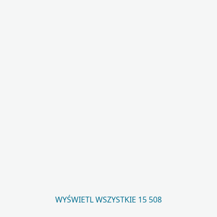
WYŚWIETL WSZYSTKIE 15 508